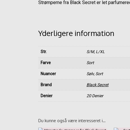
Strømperne fra Black Secret er let parfumere
Yderligere information
Str.
S/M, L/XL
Farve
Sort
Nuancer
Sølv, Sort
Brand
Black Secret
Denier
20 Denier
Du kunne også være interesseret i…