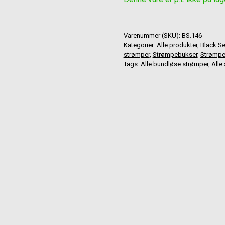
Varenummer (SKU):
BS.146
Kategorier:
Alle produkter
,
Black Se
strømper
,
Strømpebukser
,
Strømpe
Tags:
Alle bundløse strømper
,
Alle