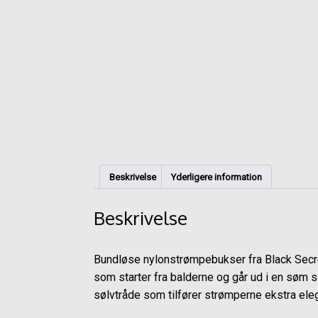
Beskrivelse
Yderligere information
Beskrivelse
Bundløse nylonstrømpebukser fra Black Secr
som starter fra balderne og går ud i en søm
sølvtråde som tilfører strømperne ekstra eleg