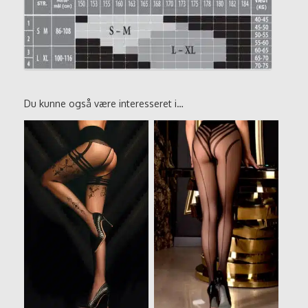
Du kunne også være interesseret i…