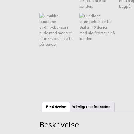
Beskrivelse
Yderligere information
Beskrivelse