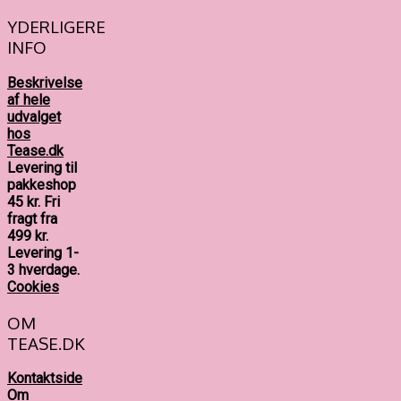
YDERLIGERE
INFO
Beskrivelse
af hele
udvalget
hos
Tease.dk
Levering til
pakkeshop
45 kr.
Fri
fragt fra
499 kr.
Levering 1-
3 hverdage.
Cookies
OM
TEASE.DK
Kontaktside
Om