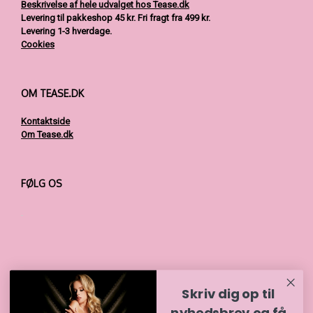
Beskrivelse af hele udvalget hos Tease.dk
Levering til pakkeshop 45 kr.
Fri fragt fra 499 kr.
Levering 1-3 hverdage.
Cookies
OM TEASE.DK
Kontaktside
Om Tease.dk
FØLG OS
Skriv dig op til
BETALINGSMULIGHEDER