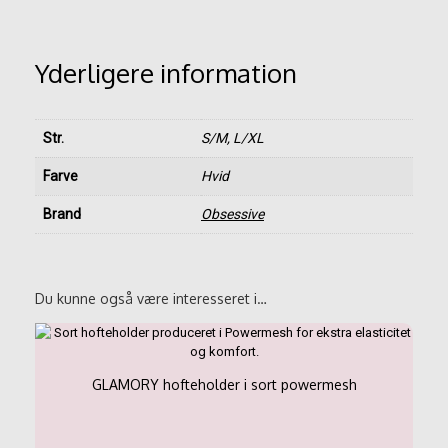
Yderligere information
Str.
S/M, L/XL
Farve
Hvid
Brand
Obsessive
Du kunne også være interesseret i…
GLAMORY hofteholder i sort powermesh