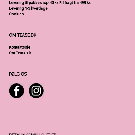
Levering til pakkeshop 45 kr.
Fri fragt fra 499 kr.
Levering 1-3 hverdage.
Cookies
OM TEASE.DK
Kontaktside
Om Tease.dk
FØLG OS