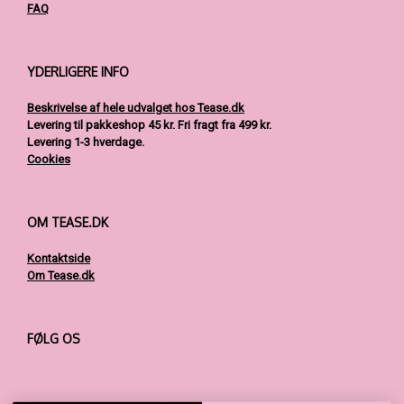
FAQ
YDERLIGERE INFO
Beskrivelse af hele udvalget hos Tease.dk
Levering til pakkeshop 45 kr.
Fri fragt fra 499 kr.
Levering 1-3 hverdage.
Cookies
OM TEASE.DK
Kontaktside
Om Tease.dk
FØLG OS