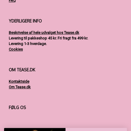
FAQ
YDERLIGERE INFO
Beskrivelse af hele udvalget hos Tease.dk
Levering til pakkeshop 45 kr.
Fri fragt fra 499 kr.
Levering 1-3 hverdage.
Cookies
OM TEASE.DK
Kontaktside
Om Tease.dk
FØLG OS